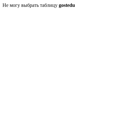
Не могу выбрать таблицу
gostedu