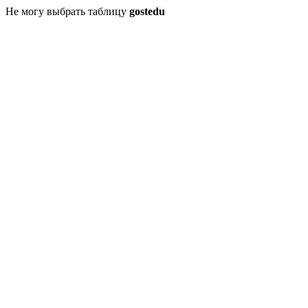
Не могу выбрать таблицу
gostedu