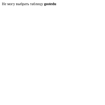
Не могу выбрать таблицу
gostedu