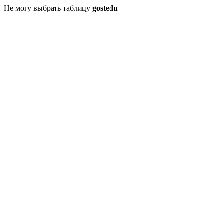
Не могу выбрать таблицу
gostedu