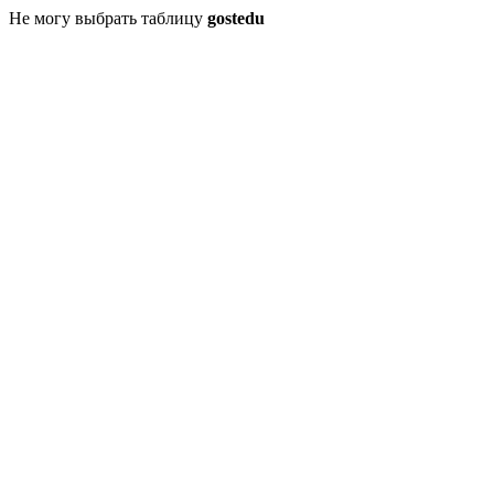
Не могу выбрать таблицу
gostedu