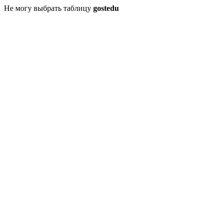
Не могу выбрать таблицу
gostedu